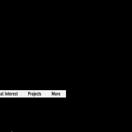
al Interest
Projects
More