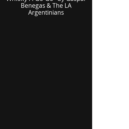
Benegas & The LA
Argentinians