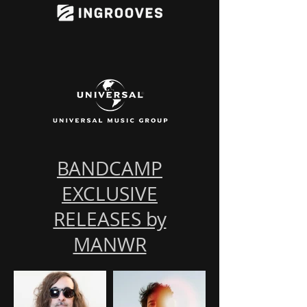
BANDCAMP
EXCLUSIVE
RELEASES by
MANWR