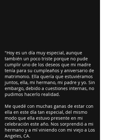
"Hoy es un día muy especial, aunque
también un poco triste porque no pude
cumplir uno de los deseos que mi madre
tenía para su cumpleaños y aniversario de
matrimonio. Ella quería que estuviéramos
juntos, ella, mi hermano, mi padre y yo. Sin
embargo, debido a cuestiones internas, no
pudimos hacerlo realidad.
Me quedé con muchas ganas de estar con
ella en este día tan especial, del mismo
modo que ella estuvo presente en mi
celebración este año. Nos sorprendió a mi
hermano y a mí viniendo con mi viejo a Los
Angeles, CA.