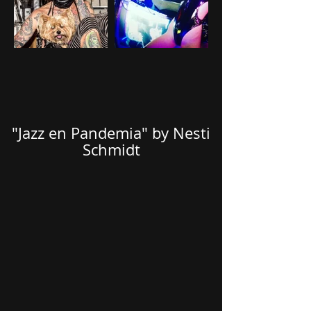
"Jazz en Pandemia" by Nesti
Schmidt