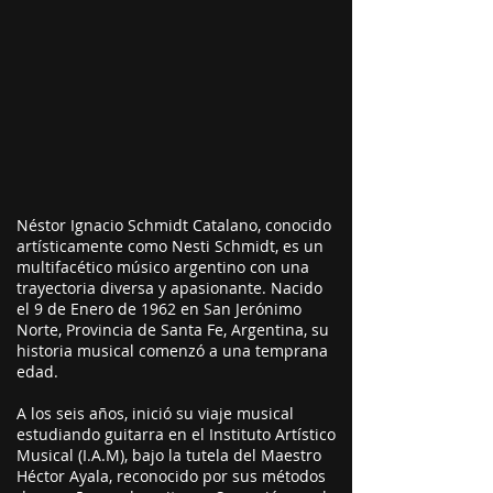
Néstor Ignacio Schmidt Catalano, conocido
artísticamente como Nesti Schmidt, es un
multifacético músico argentino con una
trayectoria diversa y apasionante. Nacido
el 9 de Enero de 1962 en San Jerónimo
Norte, Provincia de Santa Fe, Argentina, su
historia musical comenzó a una temprana
edad.
A los seis años, inició su viaje musical
estudiando guitarra en el Instituto Artístico
Musical (I.A.M), bajo la tutela del Maestro
Héctor Ayala, reconocido por sus métodos