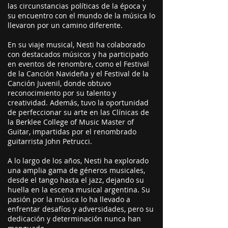
las circunstancias políticas de la época y
su encuentro con el mundo de la música lo
llevaron por un camino diferente.
En su viaje musical, Nesti ha colaborado
con destacados músicos y ha participado
en eventos de renombre, como el Festival
de la Canción Navideña y el Festival de la
Canción Juvenil, donde obtuvo
reconocimiento por su talento y
creatividad. Además, tuvo la oportunidad
de perfeccionar su arte en las Clínicas de
la Berklee College of Music Master of
Guitar, impartidas por el renombrado
guitarrista John Petrucci.
A lo largo de los años, Nesti ha explorado
una amplia gama de géneros musicales,
desde el tango hasta el jazz, dejando su
huella en la escena musical argentina. Su
pasión por la música lo ha llevado a
enfrentar desafíos y adversidades, pero su
dedicación y determinación nunca han