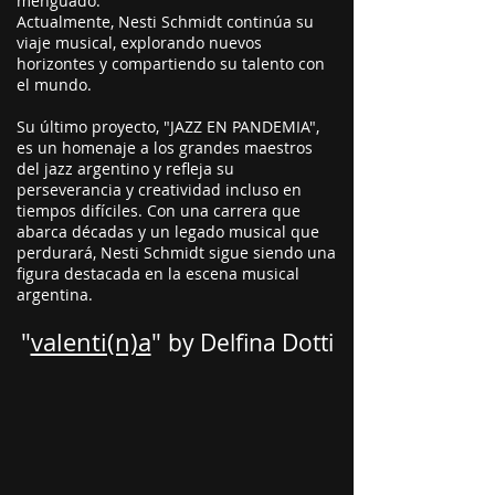
menguado.
Actualmente, Nesti Schmidt continúa su
viaje musical, explorando nuevos
horizontes y compartiendo su talento con
el mundo.
Su último proyecto, "JAZZ EN PANDEMIA",
es un homenaje a los grandes maestros
del jazz argentino y refleja su
perseverancia y creatividad incluso en
tiempos difíciles. Con una carrera que
abarca décadas y un legado musical que
perdurará, Nesti Schmidt sigue siendo una
figura destacada en la escena musical
argentina.
"
valenti(n)a
"
by Delfina Dotti